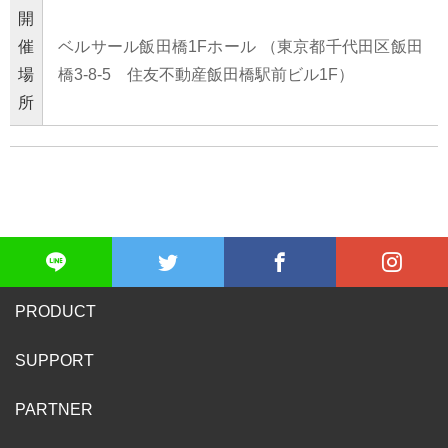
開
催
ベルサール飯田橋1Fホール （東京都千代田区飯田
場
橋3-8-5 住友不動産飯田橋駅前ビル1F）
所
PRODUCT
SUPPORT
PARTNER