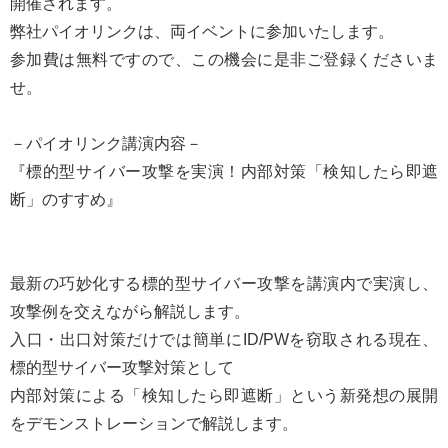
開催されます。
弊社パイオリンクは、両イベントに参加いたします。
参加費は無料ですので、この機会に是非ご登録くださいま
せ。
－パイオリンク講演内容－
『標的型サイバー攻撃を実演！内部対策「検知したら即遮
断」のすすめ』
最新の巧妙化する標的型サイバー攻撃を講演内で実演し、
攻撃例を交えながら解説します。
入口・出口対策だけでは簡単にID/PWを窃取される現在、
標的型サイバー攻撃対策として
内部対策による「検知したら即遮断」という新発想の展開
をデモンストレーションで解説します。