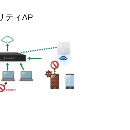
リティAP