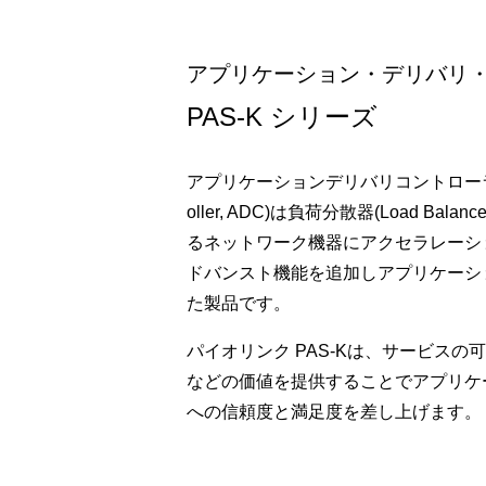
アプリケーション・デリバリ
PAS-K シリーズ
アプリケーションデリバリコントローラ(Applic
oller, ADC)は負荷分散器(Load Bal
るネットワーク機器にアクセラレーシ
ドバンスト機能を追加しアプリケーシ
た製品です。
パイオリンク PAS-Kは、サービス
などの価値を提供することでアプリケ
への信頼度と満足度を差し上げます。