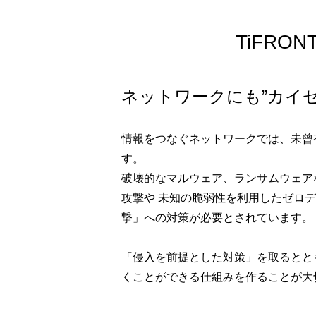
TiFR
ネットワークにも”カイゼ
情報をつなぐネットワークでは、未曾
す。
破壊的なマルウェア、ランサムウェア
攻撃や 未知の脆弱性を利用したゼロ
撃」への対策が必要とされています。
「侵入を前提とした対策」を取るとと
くことができる仕組みを作ることが大