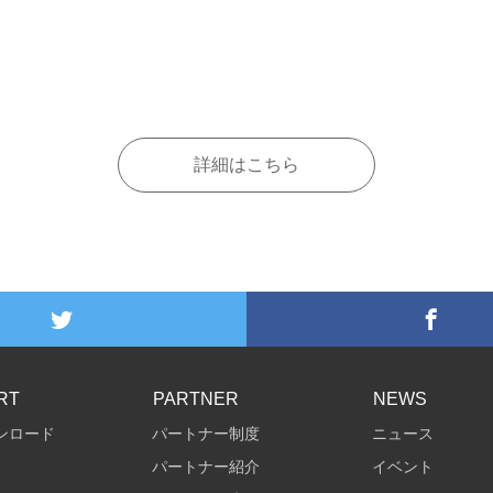
詳細はこちら
RT
PARTNER
NEWS
ンロード
パートナー制度
ニュース
パートナー紹介
イベント