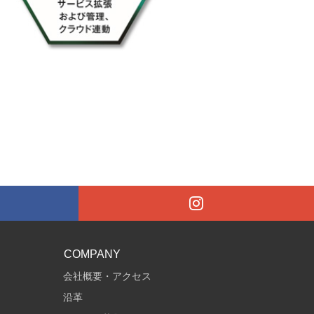
COMPANY
会社概要・アクセス
沿革