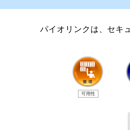
パイオリンクは、セキュ
可用性