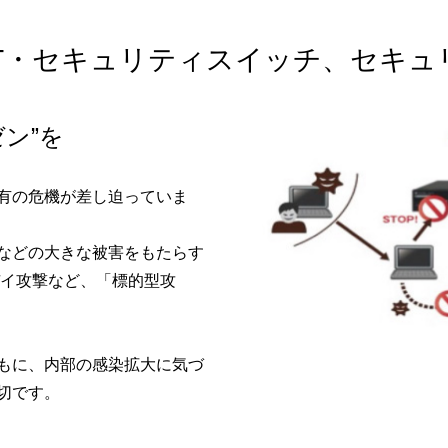
ONT・セキュリティスイッチ、セキュ
ン”を
有の危機が差し迫っていま
などの大きな被害をもたらす
デイ攻撃など、「標的型攻
もに、内部の感染拡大に気づ
切です。