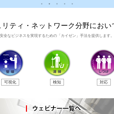
リティ・ネットワーク分野におい
安全なビジネスを実現するための「カイゼン」手法を提供します
可視化
検知
対応